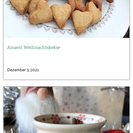
Amavit Weihnachtskekse
Dezember 3, 2021