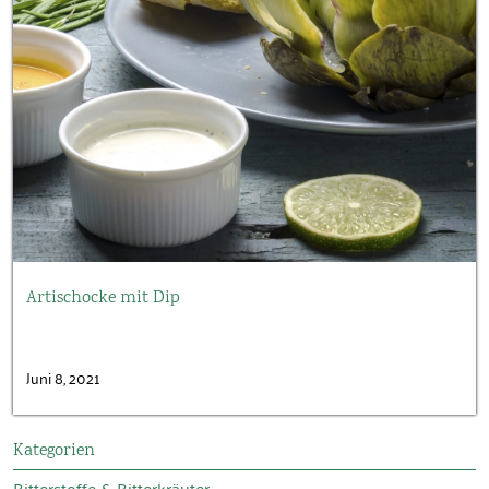
Artischocke mit Dip
Juni 8, 2021
Kategorien
Bitterstoffe & Bitterkräuter