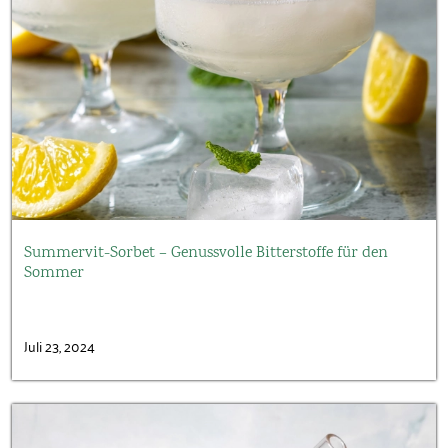
Summervit-Sorbet – Genussvolle Bitterstoffe für den
Sommer
Juli 23, 2024