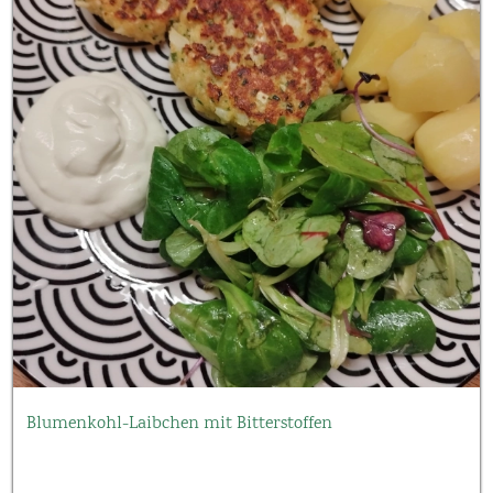
Blumenkohl-Laibchen mit Bitterstoffen