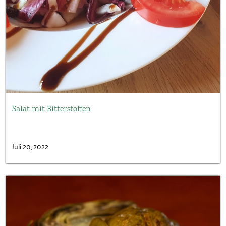
Salat mit Bitterstoffen
Juli 20, 2022