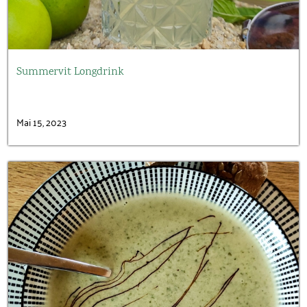
Summervit Longdrink
Mai 15, 2023