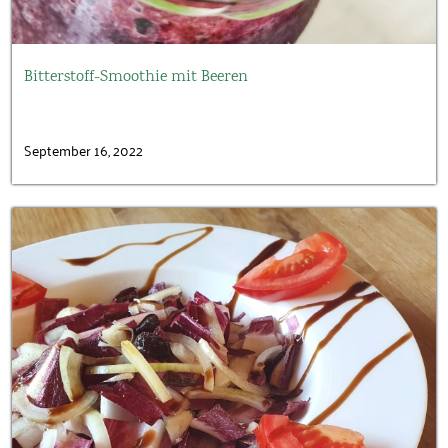
Bitterstoff-Smoothie mit Beeren
September 16, 2022