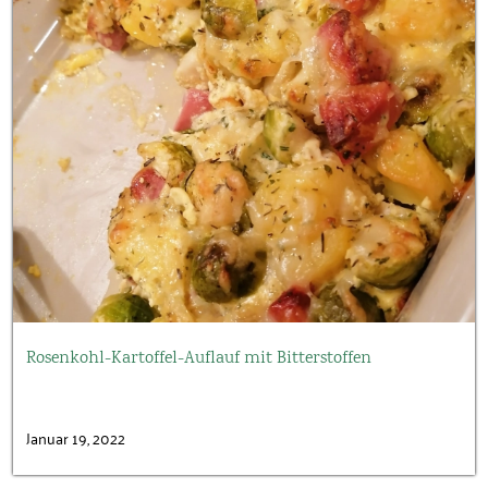
Rosenkohl-Kartoffel-Auflauf mit Bitterstoffen
Januar 19, 2022