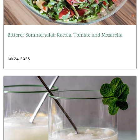
Bitterer Sommersalat: Rucola, Tomate und Mozarella
Juli 24, 2025