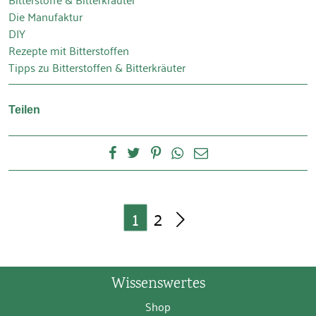
Die Manufaktur
DIY
Rezepte mit Bitterstoffen
Tipps zu Bitterstoffen & Bitterkräuter
Teilen
1
2
Wissenswertes
Shop