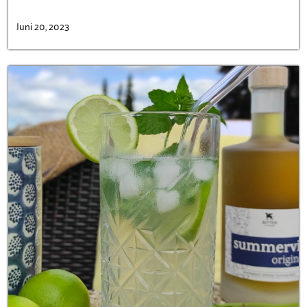
Juni 20, 2023