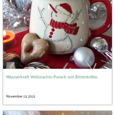
Männerkraft Weihnachts-Punsch mit Bitterstoffen
November 13, 2021