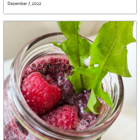
Dezember 7, 2022