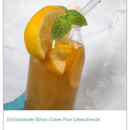
Erfrischender Bitter-Eistee: Pure Lebensfreude