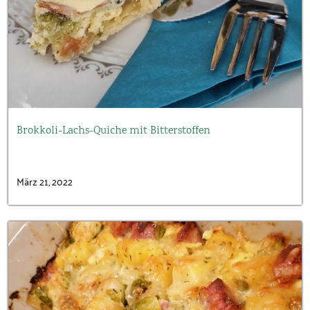
Brokkoli-Lachs-Quiche mit Bitterstoffen
März 21, 2022