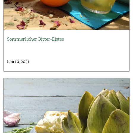
Sommerlicher Bitter-Eistee
Juni 10, 2021