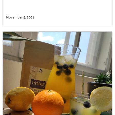
November 5, 2021