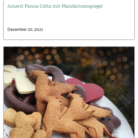
Amavit Panna Cotta mit Mandarinenspiegel
Dezember 20, 2021