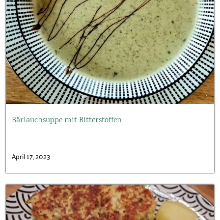
Bärlauchsuppe mit Bitterstoffen
April 17, 2023