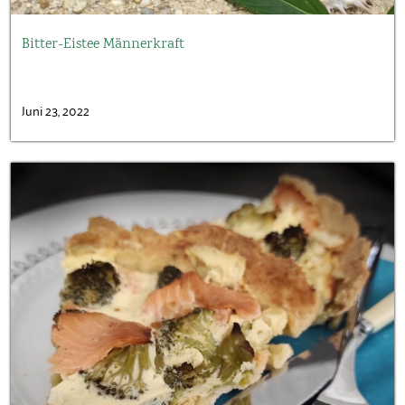
Bitter-Eistee Männerkraft
Juni 23, 2022