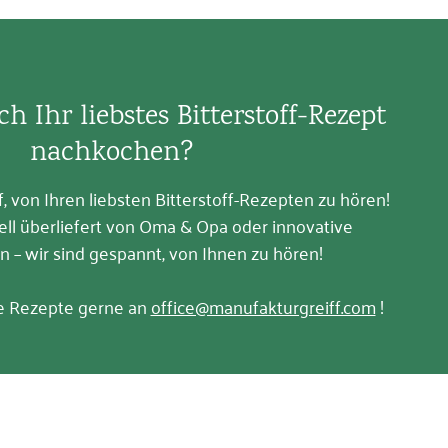
ch Ihr liebstes Bitterstoff-Rezept
nachkochen?
, von Ihren liebsten Bitterstoff-Rezepten zu hören!
nell überliefert von Oma & Opa oder innovative
n – wir sind gespannt, von Ihnen zu hören!
re Rezepte gerne an
office@manufakturgreiff.com
!