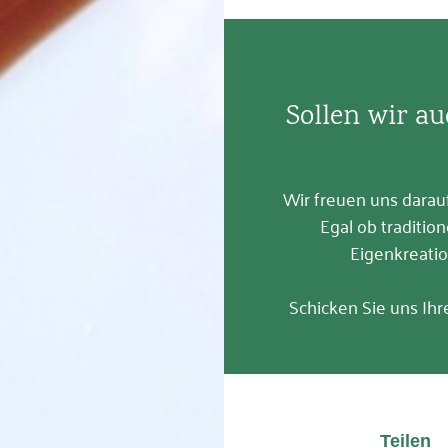
Sollen wir au
Wir freuen uns darauf
Egal ob traditio
Eigenkreatio
Schicken Sie uns Ih
Teilen