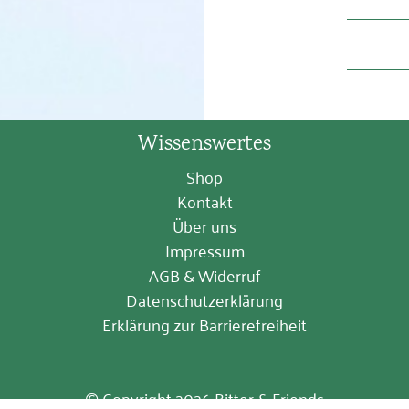
Wissenswertes
Shop
Kontakt
Über uns
Impressum
AGB & Widerruf
Datenschutzerklärung
Erklärung zur Barrierefreiheit
© Copyright 2026 Bitter & Friends