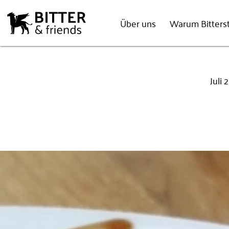
Über uns
Warum Bitterst
Juli 