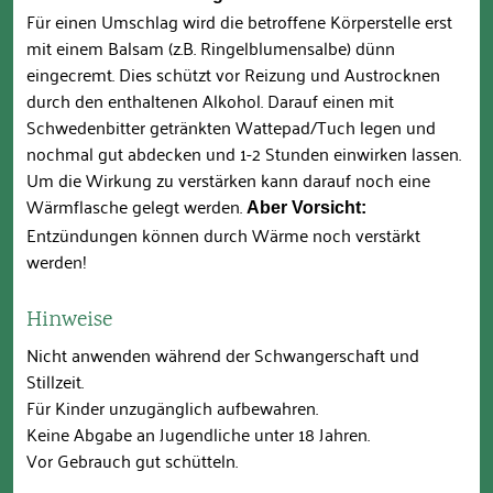
Für einen Umschlag wird die betroffene Körperstelle erst
mit einem Balsam (z.B. Ringelblumensalbe) dünn
eingecremt. Dies schützt vor Reizung und Austrocknen
durch den enthaltenen Alkohol. Darauf einen mit
Schwedenbitter getränkten Wattepad/Tuch legen und
nochmal gut abdecken und 1-2 Stunden einwirken lassen.
Um die Wirkung zu verstärken kann darauf noch eine
Wärmflasche gelegt werden.
Aber Vorsicht:
Entzündungen können durch Wärme noch verstärkt
werden!
Hinweise
Nicht anwenden während der Schwangerschaft und
Stillzeit.
Für Kinder unzugänglich aufbewahren.
Keine Abgabe an Jugendliche unter 18 Jahren.
Vor Gebrauch gut schütteln.