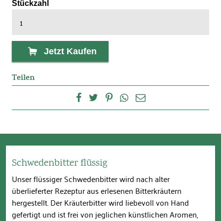
Stückzahl
500 ml
Jetzt Kaufen
Teilen
Schwedenbitter flüssig
Unser flüssiger Schwedenbitter wird nach alter
überlieferter Rezeptur aus erlesenen Bitterkräutern
hergestellt. Der Kräuterbitter wird liebevoll von Hand
gefertigt und ist frei von jeglichen künstlichen Aromen,