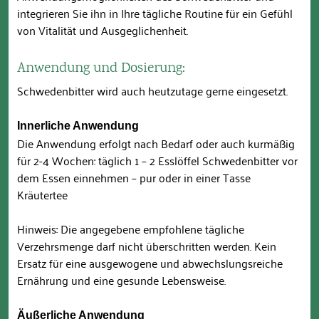
integrieren Sie ihn in Ihre tägliche Routine für ein Gefühl
von Vitalität und Ausgeglichenheit.
Anwendung und Dosierung:
Schwedenbitter wird auch heutzutage gerne eingesetzt.
Innerliche Anwendung
Die Anwendung erfolgt nach Bedarf oder auch kurmäßig
für 2-4 Wochen: täglich 1 – 2 Esslöffel Schwedenbitter vor
dem Essen einnehmen – pur oder in einer Tasse
Kräutertee
Hinweis: Die angegebene empfohlene tägliche
Verzehrsmenge darf nicht überschritten werden. Kein
Ersatz für eine ausgewogene und abwechslungsreiche
Ernährung und eine gesunde Lebensweise.
Äußerliche Anwendung