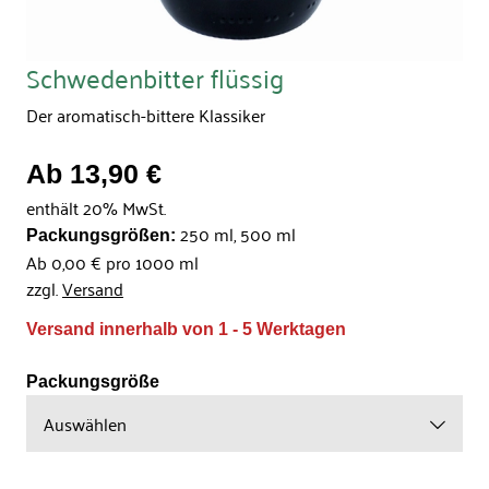
Schwedenbitter flüssig
Der aromatisch-bittere Klassiker
Ab 13,90 €
enthält 20% MwSt.
250 ml, 500 ml
Packungsgrößen:
Ab 0,00 € pro 1000 ml
zzgl.
Versand
Versand innerhalb von 1 - 5 Werktagen
Packungsgröße
Auswählen
250 ml