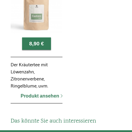
8,90 €
Der Kräutertee mit
Löwenzahn,
Zitronenverbene,
Ringelblume, uvm.
Produkt ansehen
Das könnte Sie auch interessieren