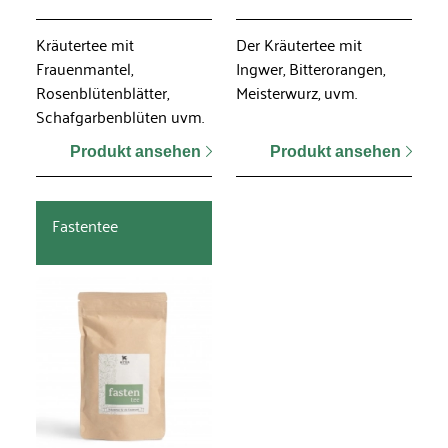
Kräutertee mit
Der Kräutertee mit
Frauenmantel,
Ingwer, Bitterorangen,
Rosenblütenblätter,
Meisterwurz, uvm.
Schafgarbenblüten uvm.
Produkt ansehen
Produkt ansehen
Fastentee