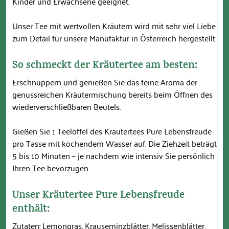
Kinder und Erwachsene geeignet.
Unser Tee mit wertvollen Kräutern wird mit sehr viel Liebe
zum Detail für unsere Manufaktur in Österreich hergestellt.
So schmeckt der Kräutertee am besten:
Erschnuppern und genießen Sie das feine Aroma der
genussreichen Kräutermischung bereits beim Öffnen des
wiederverschließbaren Beutels.
Gießen Sie 1 Teelöffel des Kräutertees Pure Lebensfreude
pro Tasse mit kochendem Wasser auf. Die Ziehzeit beträgt
5 bis 10 Minuten – je nachdem wie intensiv Sie persönlich
Ihren Tee bevorzugen.
Unser Kräutertee Pure Lebensfreude
enthält:
Zutaten: Lemongras, Krauseminzblätter, Melissenblätter,