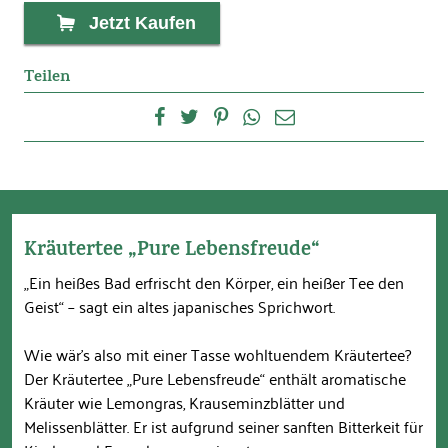
Jetzt Kaufen
Teilen
Kräutertee „Pure Lebensfreude“
„Ein heißes Bad erfrischt den Körper, ein heißer Tee den
Geist“ – sagt ein altes japanisches Sprichwort.
Wie wär’s also mit einer Tasse wohltuendem Kräutertee?
Der Kräutertee „Pure Lebensfreude“ enthält aromatische
Kräuter wie Lemongras, Krauseminzblätter und
Melissenblätter. Er ist aufgrund seiner sanften Bitterkeit für