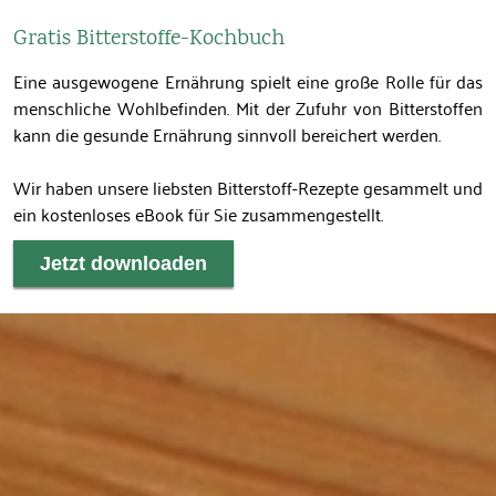
Gratis Bitterstoffe-Kochbuch
Eine ausgewogene Ernährung spielt eine große Rolle für das
menschliche Wohlbefinden. Mit der Zufuhr von Bitterstoffen
kann die gesunde Ernährung sinnvoll bereichert werden.
Wir haben unsere liebsten Bitterstoff-Rezepte gesammelt und
ein kostenloses eBook für Sie zusammengestellt.
Jetzt downloaden