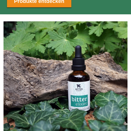
Produkte entdecken