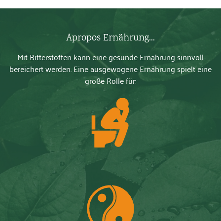
Apropos Ernährung...
Mit Bitterstoffen kann eine gesunde Ernährung sinnvoll
bereichert werden. Eine ausgewogene Ernährung spielt eine
große Rolle für: