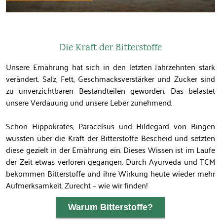
Die Kraft der Bitterstoffe
Unsere Ernährung hat sich in den letzten Jahrzehnten stark
verändert. Salz, Fett, Geschmacksverstärker und Zucker sind
zu unverzichtbaren Bestandteilen geworden. Das belastet
unsere Verdauung und unsere Leber zunehmend.
Schon Hippokrates, Paracelsus und Hildegard von Bingen
wussten über die Kraft der Bitterstoffe Bescheid und setzten
diese gezielt in der Ernährung ein. Dieses Wissen ist im Laufe
der Zeit etwas verloren gegangen. Durch Ayurveda und TCM
bekommen Bitterstoffe und ihre Wirkung heute wieder mehr
Aufmerksamkeit. Zurecht – wie wir finden!
Warum Bitterstoffe?