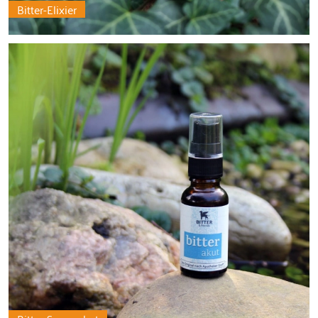
Bitter-Elixier