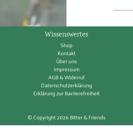
Wissenswertes
Shop
Kontakt
Über uns
Impressum
AGB & Widerruf
Datenschutzerklärung
Erklärung zur Barrierefreiheit
© Copyright 2026 Bitter & Friends