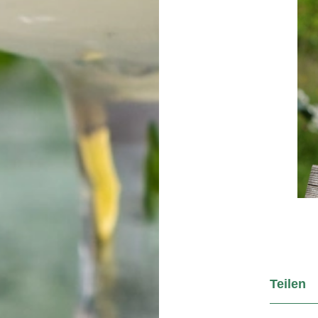
Teilen