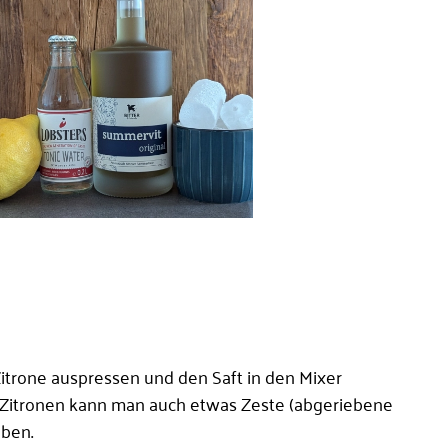
 Zitrone auspressen und den Saft in den Mixer
-Zitronen kann man auch etwas Zeste (abgeriebene
ben.