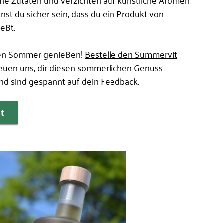
nst du sicher sein, dass du ein Produkt von
eßt.
den Sommer genießen!
Bestelle den Summervit
euen uns, dir diesen sommerlichen Genuss
nd sind gespannt auf dein Feedback.
t