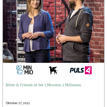
Bitter & Friends ist bei 2 Minuten 2 Millionen
Oktober 27, 2021