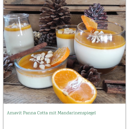
Amavit Panna Cotta mit Mandarinenspiegel