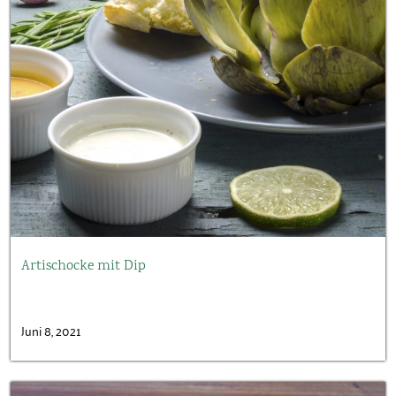
Artischocke mit Dip
Juni 8, 2021