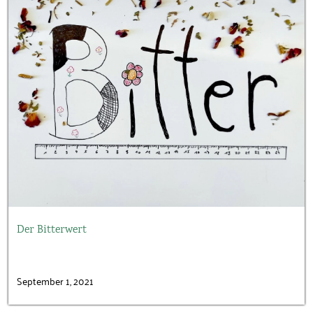
Der Bitterwert
September 1, 2021