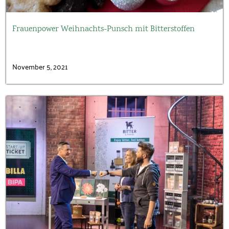
Frauenpower Weihnachts-Punsch mit Bitterstoffen
November 5, 2021