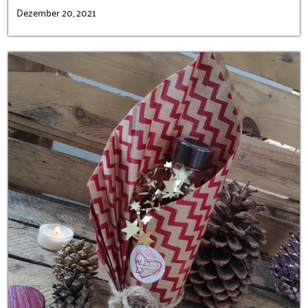
Dezember 20, 2021