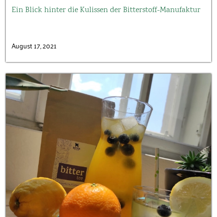
Ein Blick hinter die Kulissen der Bitterstoff-Manufaktur
August 17, 2021