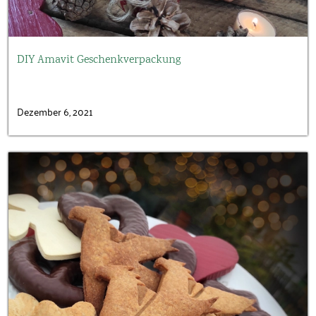
DIY Amavit Geschenkverpackung
Dezember 6, 2021