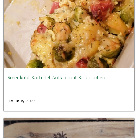
Rosenkohl-Kartoffel-Auflauf mit Bitterstoffen
Januar 19, 2022