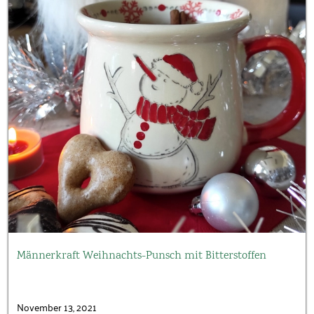
Männerkraft Weihnachts-Punsch mit Bitterstoffen
November 13, 2021