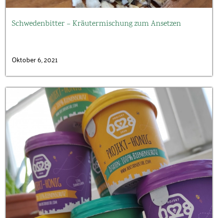
Schwedenbitter – Kräutermischung zum Ansetzen
Oktober 6, 2021