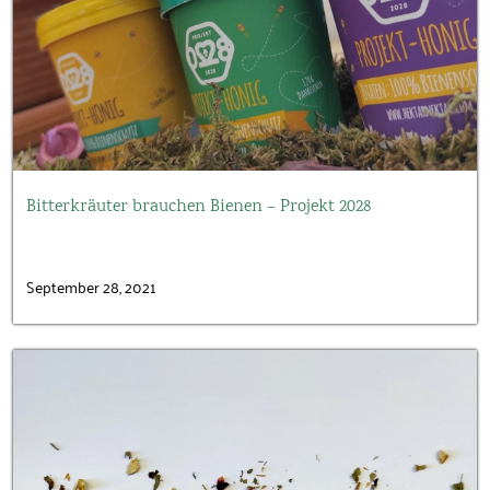
Bitterkräuter brauchen Bienen – Projekt 2028
September 28, 2021