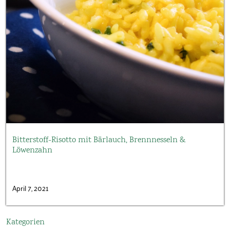
Bitterstoff-Risotto mit Bärlauch, Brennnesseln &
Löwenzahn
April 7, 2021
Kategorien