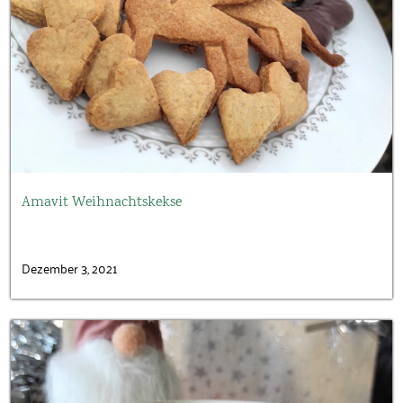
Amavit Weihnachtskekse
Dezember 3, 2021