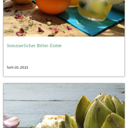
Sommerlicher Bitter-Eistee
Juni 10, 2021