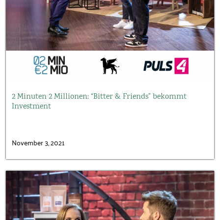
2 Minuten 2 Millionen: “Bitter & Friends” bekommt
Investment
November 3, 2021