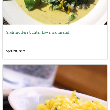
Großmutters bunter Löwenzahnsalat
April 20, 2021