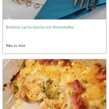
Brokkoli-Lachs-Quiche mit Bitterstoffen
März 21, 2022