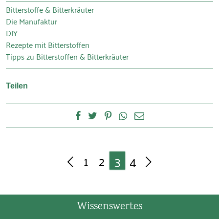
Bitterstoffe & Bitterkräuter
Die Manufaktur
DIY
Rezepte mit Bitterstoffen
Tipps zu Bitterstoffen & Bitterkräuter
Teilen
1
2
3
4
Wissenswertes