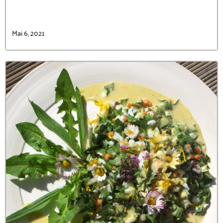
Mai 6, 2021