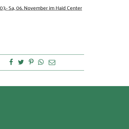
 03.- Sa, 06. November im Haid Center