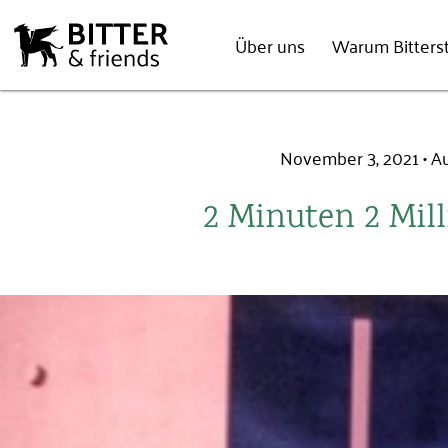
Über uns
Warum Bitterst
November 3, 2021
Au
2 Minuten 2 Mil