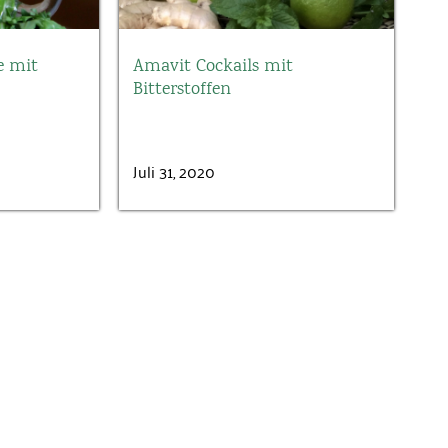
e mit
Amavit Cockails mit
Bitterstoffen
Juli 31, 2020