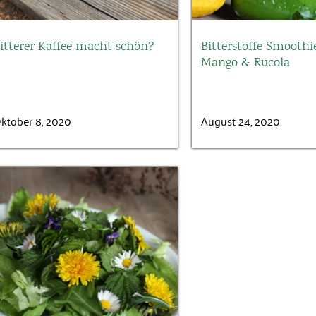
itterer Kaffee macht schön?
Bitterstoffe Smoothi
Mango & Rucola
ktober 8, 2020
August 24, 2020