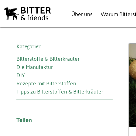
Über uns
Warum Bitterst
Kategorien
Bitterstoffe & Bitterkräuter
Die Manufaktur
DIY
Rezepte mit Bitterstoffen
Tipps zu Bitterstoffen & Bitterkräuter
Teilen