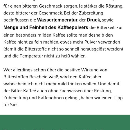
für einen bitteren Geschmack sorgen. Je stärker die Röstung,
desto bitterer der Geschmack. Bei der Zubereitung
beeinflussen die
, der
, sowie
Wassertemperatur
Druck
die Bitterkeit. Für
Menge
und Feinheit des Kaffeepulvers
einen besonders milden Kaffee sollte man deshalb den
Kaffee nicht zu fein mahlen, etwas mehr Pulver verwenden
(damit die Bitterstoffe nicht so schnell herausgelöst werden)
und die Temperatur nicht zu heiß wählen.
Wer allerdings schon über die positive Wirkung von
Bitterstoffen Bescheid weiß, wird den Kaffee aber
wahrscheinlich nicht mehr mild trinken wollen. Und damit
der Bitter-Kaffee auch ohne Fachwissen über Röstung,
Zubereitung und Kaffebohnen gelingt, haben wir einen Tipp
für Sie: