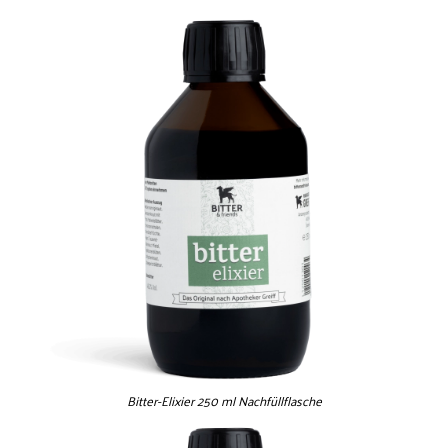
Bitter-Elixier 250 ml Nachfüllflasche