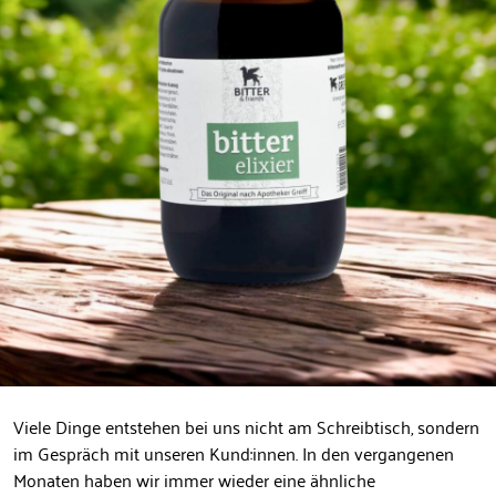
Viele Dinge entstehen bei uns nicht am Schreibtisch, sondern
im Gespräch mit unseren Kund:innen. In den vergangenen
Monaten haben wir immer wieder eine ähnliche