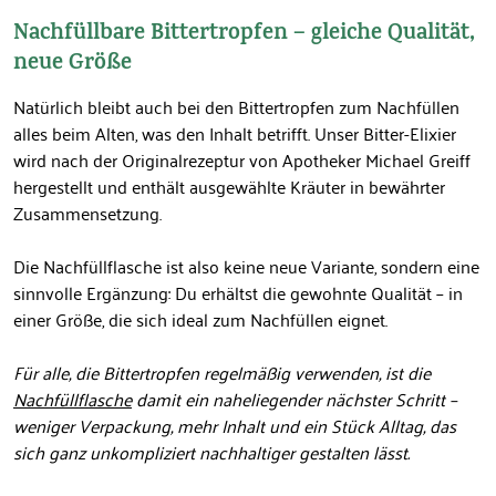
Nachfüllbare Bittertropfen – gleiche Qualität,
neue Größe
Natürlich bleibt auch bei den Bittertropfen zum Nachfüllen
alles beim Alten, was den Inhalt betrifft. Unser Bitter-Elixier
wird nach der Originalrezeptur von Apotheker Michael Greiff
hergestellt und enthält ausgewählte Kräuter in bewährter
Zusammensetzung.
Die Nachfüllflasche ist also keine neue Variante, sondern eine
sinnvolle Ergänzung: Du erhältst die gewohnte Qualität – in
einer Größe, die sich ideal zum Nachfüllen eignet.
Für alle, die Bittertropfen regelmäßig verwenden, ist die
Nachfüllflasche
damit ein naheliegender nächster Schritt –
weniger Verpackung, mehr Inhalt und ein Stück Alltag, das
sich ganz unkompliziert nachhaltiger gestalten lässt.