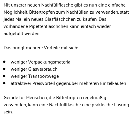
Mit unserer neuen Nachfüllflasche gibt es nun eine einfache
Möglichkeit, Bittertropfen zum Nachfüllen zu verwenden, statt
jedes Mal ein neues Glasfläschchen zu kaufen. Das
vorhandene Pipettenfläschchen kann einfach wieder
aufgefüllt werden.
Das bringt mehrere Vorteile mit sich:
weniger Verpackungsmaterial
weniger Glasverbrauch
weniger Transportwege
attraktiver Preisvorteil gegenüber mehreren Einzelkäufen
Gerade für Menschen, die Bittertropfen regelmäßig
verwenden, kann eine Nachfüllflasche eine praktische Lösung
sein.