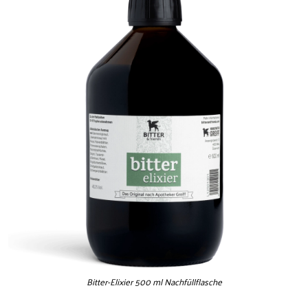
Bitter-Elixier 500 ml Nachfüllflasche