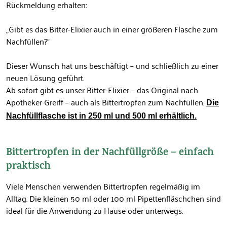
Rückmeldung erhalten:
„Gibt es das Bitter-Elixier auch in einer größeren Flasche zum
Nachfüllen?“
Dieser Wunsch hat uns beschäftigt – und schließlich zu einer
neuen Lösung geführt.
Ab sofort gibt es unser Bitter-Elixier – das Original nach
Apotheker Greiff – auch als Bittertropfen zum Nachfüllen.
Die
Nachfüllflasche ist in 250 ml und 500 ml erhältlich.
Bittertropfen in der Nachfüllgröße – einfach
praktisch
Viele Menschen verwenden Bittertropfen regelmäßig im
Alltag. Die kleinen 50 ml oder 100 ml Pipettenfläschchen sind
ideal für die Anwendung zu Hause oder unterwegs.