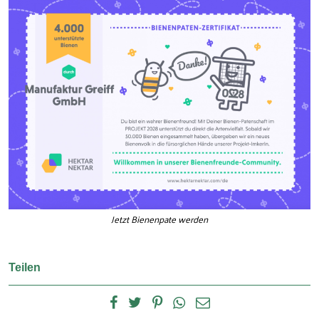
Jetzt Bienenpate werden
Teilen