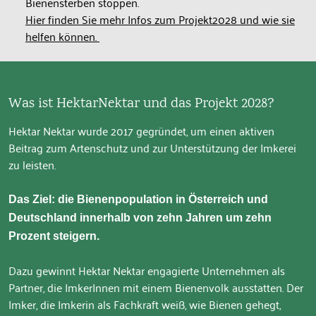
Bienensterben stoppen.
Hier finden Sie mehr Infos zum Projekt2028 und wie sie
helfen können.
Was ist HektarNektar und das Projekt 2028?
Hektar Nektar wurde 2017 gegründet, um einen aktiven
Beitrag zum Artenschutz und zur Unterstützung der Imkerei
zu leisten.
Das Ziel: die Bienenpopulation in Österreich und
Deutschland innerhalb von zehn Jahren um zehn
Prozent steigern.
Dazu gewinnt Hektar Nektar engagierte Unternehmen als
Partner, die ImkerInnen mit einem Bienenvolk ausstatten. Der
Imker, die Imkerin als Fachkraft weiß, wie Bienen gehegt,