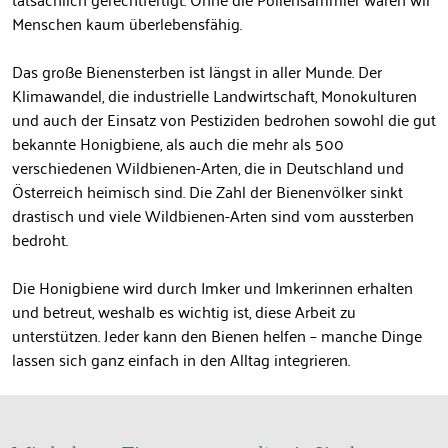
Menschen kaum überlebensfähig.
Das große Bienensterben ist längst in aller Munde. Der
Klimawandel, die industrielle Landwirtschaft, Monokulturen
und auch der Einsatz von Pestiziden bedrohen sowohl die gut
bekannte Honigbiene, als auch die mehr als 500
verschiedenen Wildbienen-Arten, die in Deutschland und
Österreich heimisch sind. Die Zahl der Bienenvölker sinkt
drastisch und viele Wildbienen-Arten sind vom aussterben
bedroht.
Die Honigbiene wird durch Imker und Imkerinnen erhalten
und betreut, weshalb es wichtig ist, diese Arbeit zu
unterstützen. Jeder kann den Bienen helfen – manche Dinge
lassen sich ganz einfach in den Alltag integrieren.