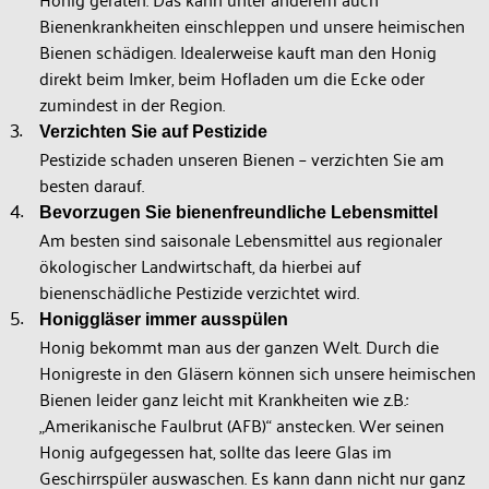
Bienenkrankheiten einschleppen und unsere heimischen
Bienen schädigen. Idealerweise kauft man den Honig
direkt beim Imker, beim Hofladen um die Ecke oder
zumindest in der Region.
Verzichten Sie auf Pestizide
Pestizide schaden unseren Bienen – verzichten Sie am
besten darauf.
Bevorzugen Sie bienenfreundliche Lebensmittel
Am besten sind saisonale Lebensmittel aus regionaler
ökologischer Landwirtschaft, da hierbei auf
bienenschädliche Pestizide verzichtet wird.
Honiggläser immer ausspülen
Honig bekommt man aus der ganzen Welt. Durch die
Honigreste in den Gläsern können sich unsere heimischen
Bienen leider ganz leicht mit Krankheiten wie z.B.:
„Amerikanische Faulbrut (AFB)“ anstecken. Wer seinen
Honig aufgegessen hat, sollte das leere Glas im
Geschirrspüler auswaschen. Es kann dann nicht nur ganz